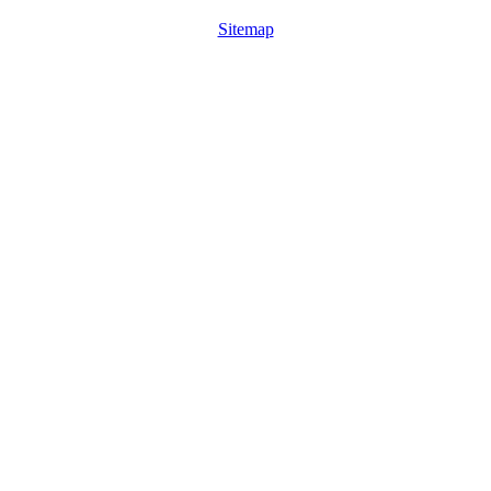
Sitemap