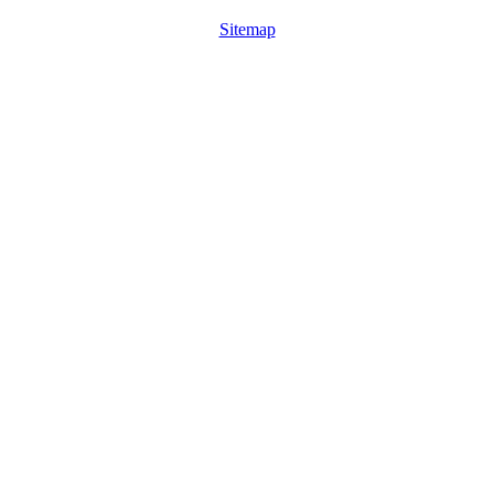
Sitemap