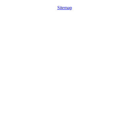
Sitemap