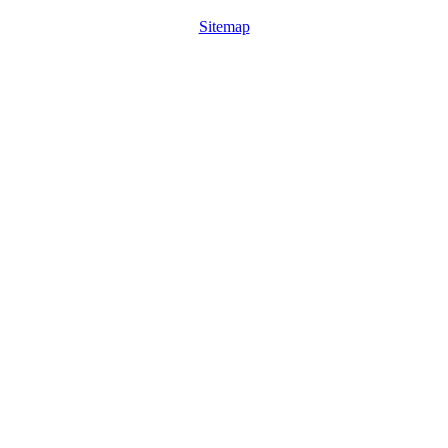
Sitemap