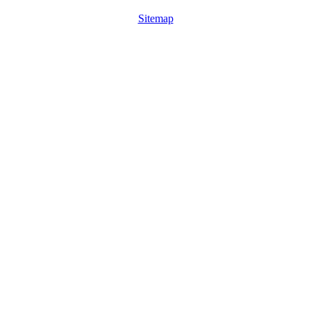
Sitemap