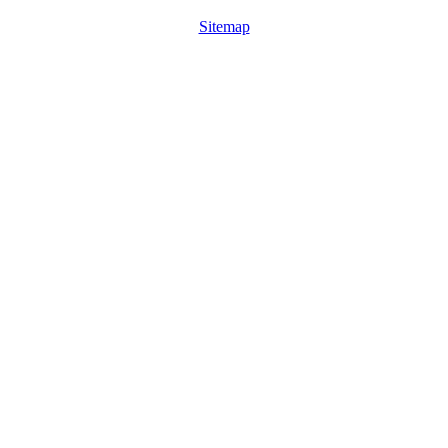
Sitemap