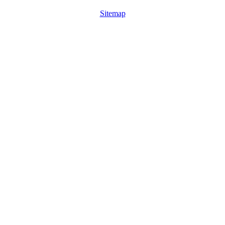
Sitemap